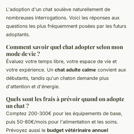
L'adoption d'un chat soulève naturellement de
nombreuses interrogations. Voici les réponses aux
questions les plus fréquemment posées par les futurs
adoptants.
Comment savoir quel chat adopter selon mon
mode de vie ?
Évaluez votre temps libre, votre espace de vie et
votre expérience. Un
chat adulte calme
convient aux
débutants, tandis qu'un chaton demande plus
d'attention et d'énergie.
Quels sont les frais à prévoir quand on adopte
un chat ?
Comptez 200-300€ pour les équipements de base,
puis 50-80€/mois pour l'alimentation et les soins.
Prévoyez aussi le
budget vétérinaire annuel