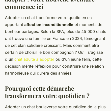
commence ici
Adopter un chat transforme votre quotidien en
apportant
affection inconditionnelle
et moments de
bonheur partagés. Selon la SPA, plus de 45 000 chats
ont trouvé une famille en France en 2024, témoignant
de cet élan solidaire croissant. Mais comment être
certain de choisir le bon compagnon ? Qu'il s'agisse
d'un
chat adulte à adopter
ou d'un jeune félin, cette
décision mérite réflexion pour construire une relation
harmonieuse qui durera des années.
Pourquoi cette démarche
transformera votre quotidien ?
Adopter un chat bouleverse votre quotidien de la plus