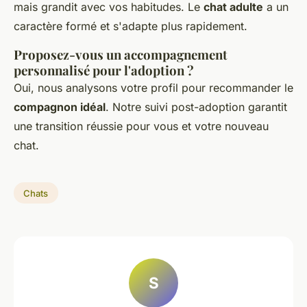
mais grandit avec vos habitudes. Le
chat adulte
a un
caractère formé et s'adapte plus rapidement.
Proposez-vous un accompagnement
personnalisé pour l'adoption ?
Oui, nous analysons votre profil pour recommander le
compagnon idéal
. Notre suivi post-adoption garantit
une transition réussie pour vous et votre nouveau
chat.
Chats
S