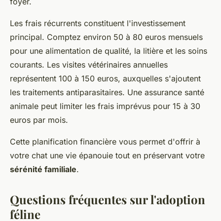
foyer.
Les frais récurrents constituent l'investissement
principal. Comptez environ 50 à 80 euros mensuels
pour une alimentation de qualité, la litière et les soins
courants. Les visites vétérinaires annuelles
représentent 100 à 150 euros, auxquelles s'ajoutent
les traitements antiparasitaires. Une assurance santé
animale peut limiter les frais imprévus pour 15 à 30
euros par mois.
Cette planification financière vous permet d'offrir à
votre chat une vie épanouie tout en préservant votre
sérénité familiale
.
Questions fréquentes sur l'adoption
féline