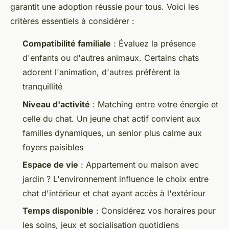
garantit une adoption réussie pour tous. Voici les
critères essentiels à considérer :
Compatibilité familiale
: Évaluez la présence
d'enfants ou d'autres animaux. Certains chats
adorent l'animation, d'autres préfèrent la
tranquillité
Niveau d'activité
: Matching entre votre énergie et
celle du chat. Un jeune chat actif convient aux
familles dynamiques, un senior plus calme aux
foyers paisibles
Espace de vie
: Appartement ou maison avec
jardin ? L'environnement influence le choix entre
chat d'intérieur et chat ayant accès à l'extérieur
Temps disponible
: Considérez vos horaires pour
les soins, jeux et socialisation quotidiens