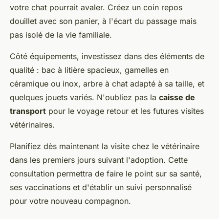
votre chat pourrait avaler. Créez un coin repos
douillet avec son panier, à l'écart du passage mais
pas isolé de la vie familiale.
Côté équipements, investissez dans des éléments de
qualité : bac à litière spacieux, gamelles en
céramique ou inox, arbre à chat adapté à sa taille, et
quelques jouets variés. N'oubliez pas la
caisse de
transport
pour le voyage retour et les futures visites
vétérinaires.
Planifiez dès maintenant la visite chez le vétérinaire
dans les premiers jours suivant l'adoption. Cette
consultation permettra de faire le point sur sa santé,
ses vaccinations et d'établir un suivi personnalisé
pour votre nouveau compagnon.