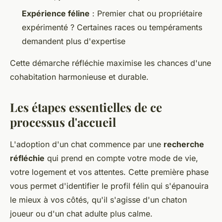
Expérience féline
: Premier chat ou propriétaire
expérimenté ? Certaines races ou tempéraments
demandent plus d'expertise
Cette démarche réfléchie maximise les chances d'une
cohabitation harmonieuse et durable.
Les étapes essentielles de ce
processus d'accueil
L'adoption d'un chat commence par une
recherche
réfléchie
qui prend en compte votre mode de vie,
votre logement et vos attentes. Cette première phase
vous permet d'identifier le profil félin qui s'épanouira
le mieux à vos côtés, qu'il s'agisse d'un chaton
joueur ou d'un chat adulte plus calme.