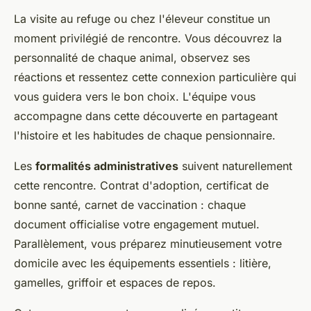
La visite au refuge ou chez l'éleveur constitue un
moment privilégié de rencontre. Vous découvrez la
personnalité de chaque animal, observez ses
réactions et ressentez cette connexion particulière qui
vous guidera vers le bon choix. L'équipe vous
accompagne dans cette découverte en partageant
l'histoire et les habitudes de chaque pensionnaire.
Les
formalités administratives
suivent naturellement
cette rencontre. Contrat d'adoption, certificat de
bonne santé, carnet de vaccination : chaque
document officialise votre engagement mutuel.
Parallèlement, vous préparez minutieusement votre
domicile avec les équipements essentiels : litière,
gamelles, griffoir et espaces de repos.