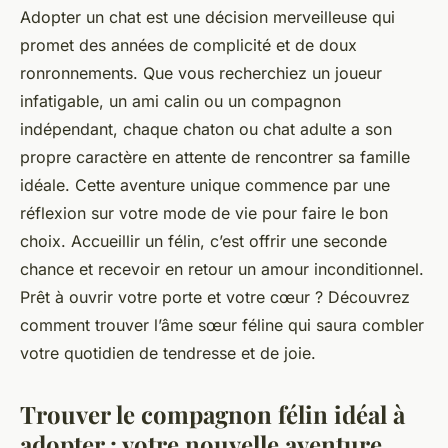
Adopter un chat est une décision merveilleuse qui
promet des années de complicité et de doux
ronronnements. Que vous recherchiez un joueur
infatigable, un ami calin ou un compagnon
indépendant, chaque chaton ou chat adulte a son
propre caractère en attente de rencontrer sa famille
idéale. Cette aventure unique commence par une
réflexion sur votre mode de vie pour faire le bon
choix. Accueillir un félin, c’est offrir une seconde
chance et recevoir en retour un amour inconditionnel.
Prêt à ouvrir votre porte et votre cœur ? Découvrez
comment trouver l’âme sœur féline qui saura combler
votre quotidien de tendresse et de joie.
Trouver le compagnon félin idéal à
adopter : votre nouvelle aventure