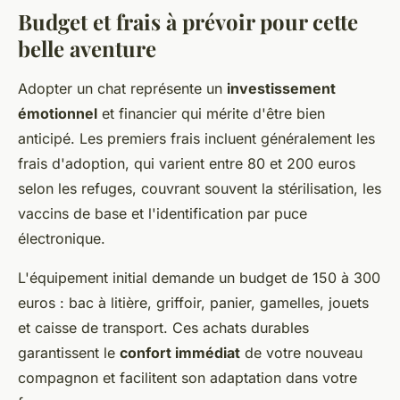
Budget et frais à prévoir pour cette
belle aventure
Adopter un chat représente un
investissement
émotionnel
et financier qui mérite d'être bien
anticipé. Les premiers frais incluent généralement les
frais d'adoption, qui varient entre 80 et 200 euros
selon les refuges, couvrant souvent la stérilisation, les
vaccins de base et l'identification par puce
électronique.
L'équipement initial demande un budget de 150 à 300
euros : bac à litière, griffoir, panier, gamelles, jouets
et caisse de transport. Ces achats durables
garantissent le
confort immédiat
de votre nouveau
compagnon et facilitent son adaptation dans votre