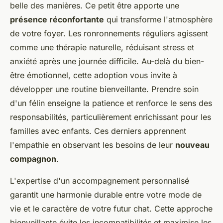
belle des manières. Ce petit être apporte une
présence réconfortante
qui transforme l'atmosphère
de votre foyer. Les ronronnements réguliers agissent
comme une thérapie naturelle, réduisant stress et
anxiété après une journée difficile. Au-delà du bien-
être émotionnel, cette adoption vous invite à
développer une routine bienveillante. Prendre soin
d'un félin enseigne la patience et renforce le sens des
responsabilités, particulièrement enrichissant pour les
familles avec enfants. Ces derniers apprennent
l'empathie en observant les besoins de leur
nouveau
compagnon
.
L'expertise d'un accompagnement personnalisé
garantit une harmonie durable entre votre mode de
vie et le caractère de votre futur chat. Cette approche
bienveillante évite les incompatibilités et maximise les