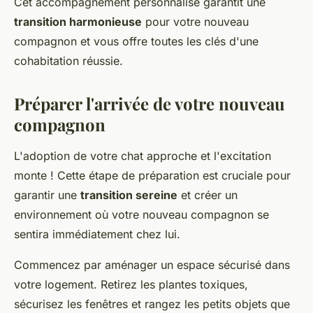
Cet accompagnement personnalisé garantit une
transition harmonieuse
pour votre nouveau
compagnon et vous offre toutes les clés d'une
cohabitation réussie.
Préparer l'arrivée de votre nouveau
compagnon
L'adoption de votre chat approche et l'excitation
monte ! Cette étape de préparation est cruciale pour
garantir une
transition sereine
et créer un
environnement où votre nouveau compagnon se
sentira immédiatement chez lui.
Commencez par aménager un espace sécurisé dans
votre logement. Retirez les plantes toxiques,
sécurisez les fenêtres et rangez les petits objets que