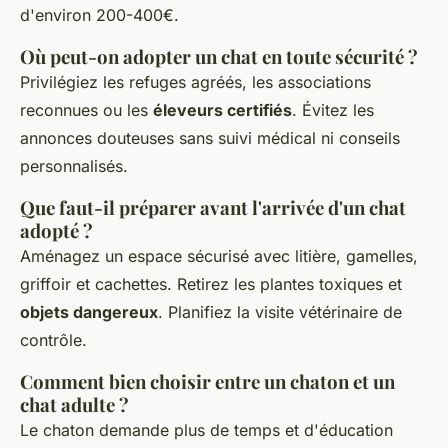
d'environ 200-400€.
Où peut-on adopter un chat en toute sécurité ?
Privilégiez les refuges agréés, les associations
reconnues ou les
éleveurs certifiés
. Évitez les
annonces douteuses sans suivi médical ni conseils
personnalisés.
Que faut-il préparer avant l'arrivée d'un chat
adopté ?
Aménagez un espace sécurisé avec litière, gamelles,
griffoir et cachettes. Retirez les plantes toxiques et
objets dangereux
. Planifiez la visite vétérinaire de
contrôle.
Comment bien choisir entre un chaton et un
chat adulte ?
Le chaton demande plus de temps et d'éducation