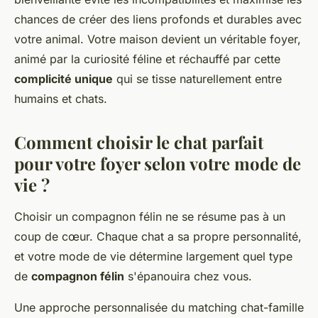
chances de créer des liens profonds et durables avec
votre animal. Votre maison devient un véritable foyer,
animé par la curiosité féline et réchauffé par cette
complicité unique
qui se tisse naturellement entre
humains et chats.
Comment choisir le chat parfait
pour votre foyer selon votre mode de
vie ?
Choisir un compagnon félin ne se résume pas à un
coup de cœur. Chaque chat a sa propre personnalité,
et votre mode de vie détermine largement quel type
de
compagnon félin
s'épanouira chez vous.
Une approche personnalisée du matching chat-famille