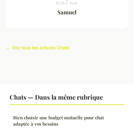
ECRIT PAR
Samuel
← Voir tous les articles Chats
Chats — Dans la même rubrique
Bien choisir une budget mutuelle pour chat
adaptée à vos besoins