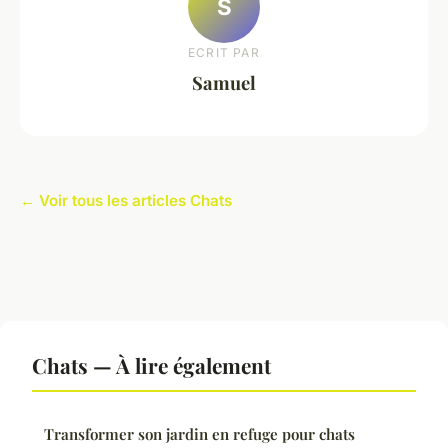
S
ECRIT PAR
Samuel
← Voir tous les articles Chats
Chats — À lire également
Transformer son jardin en refuge pour chats