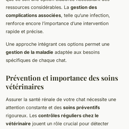
ressources considérables. La
gestion des
complications associées
, telle qu’une infection,
renforce encore l’importance d’une intervention
rapide et précise.
Une approche intégrant ces options permet une
gestion de la maladie
adaptée aux besoins
spécifiques de chaque chat.
Prévention et importance des soins
vétérinaires
Assurer la santé rénale de votre chat nécessite une
attention constante et des
soins préventifs
rigoureux. Les
contrôles réguliers chez le
vétérinaire
jouent un rôle crucial pour détecter