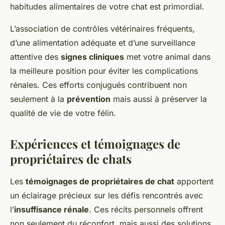
habitudes alimentaires de votre chat est primordial.
L’association de contrôles vétérinaires fréquents,
d’une alimentation adéquate et d’une surveillance
attentive des
signes cliniques
met votre animal dans
la meilleure position pour éviter les complications
rénales. Ces efforts conjugués contribuent non
seulement à la
prévention
mais aussi à préserver la
qualité de vie de votre félin.
Expériences et témoignages de
propriétaires de chats
Les
témoignages de propriétaires de chat
apportent
un éclairage précieux sur les défis rencontrés avec
l’
insuffisance rénale
. Ces récits personnels offrent
non seulement du réconfort, mais aussi des solutions