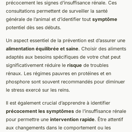
précocement les signes d’insuffisance rénale. Ces
consultations permettent de surveiller la santé
générale de l’animal et d’identifier tout
symptôme
potentiel dès ses débuts.
Un aspect essentiel de la prévention est d’assurer une
alimentation équilibrée et saine
. Choisir des aliments
adaptés aux besoins spécifiques de votre chat peut
significativement réduire le
risque
de troubles
rénaux. Les régimes pauvres en protéines et en
phosphore sont souvent recommandés pour diminuer
le stress exercé sur les reins.
Il est également crucial d’apprendre à identifier
précocement les symptômes
de l’insuffisance rénale
pour permettre une
intervention rapide
. Être attentif
aux changements dans le comportement ou les