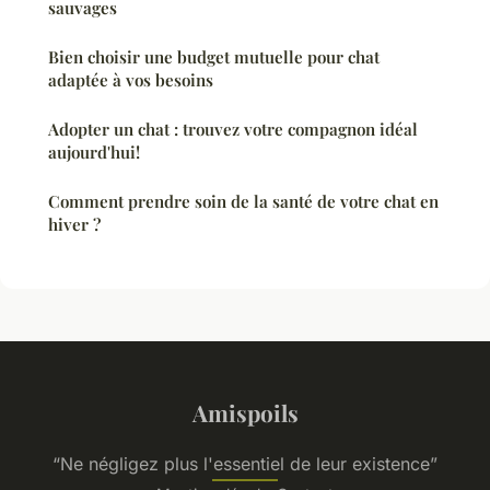
sauvages
Bien choisir une budget mutuelle pour chat
adaptée à vos besoins
Adopter un chat : trouvez votre compagnon idéal
aujourd'hui!
Comment prendre soin de la santé de votre chat en
hiver ?
Amispoils
“Ne négligez plus l'essentiel de leur existence”