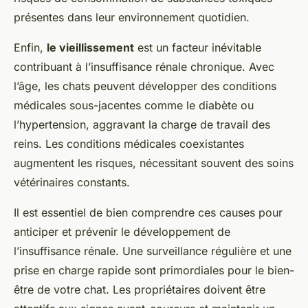
présentes dans leur environnement quotidien.
Enfin,
le vieillissement
est un facteur inévitable
contribuant à l’insuffisance rénale chronique. Avec
l’âge, les chats peuvent développer des conditions
médicales sous-jacentes comme le diabète ou
l’hypertension, aggravant la charge de travail des
reins. Les conditions médicales coexistantes
augmentent les risques, nécessitant souvent des soins
vétérinaires constants.
Il est essentiel de bien comprendre ces causes pour
anticiper et prévenir le développement de
l’insuffisance rénale. Une surveillance régulière et une
prise en charge rapide sont primordiales pour le bien-
être de votre chat. Les propriétaires doivent être