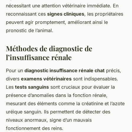
nécessitant une attention vétérinaire immédiate. En
reconnaissant ces
signes cliniques
, les propriétaires
peuvent agir promptement, améliorant ainsi le
pronostic de l’animal.
Méthodes de diagnostic de
l’insuffisance rénale
Pour un
diagnostic insuffisance rénale chat
précis,
divers
examens vétérinaires
sont indispensables.
Les
tests sanguins
sont cruciaux pour évaluer la
présence d’anomalies dans la fonction rénale,
mesurant des éléments comme la créatinine et l’azote
uréique sanguin. Ils permettent de détecter des
niveaux anormaux, signe d’un mauvais
fonctionnement des reins.