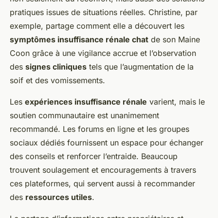
pratiques issues de situations réelles. Christine, par
exemple, partage comment elle a découvert les
symptômes insuffisance rénale chat
de son Maine
Coon grâce à une vigilance accrue et l’observation
des
signes cliniques
tels que l’augmentation de la
soif et des vomissements.
Les
expériences insuffisance rénale
varient, mais le
soutien communautaire est unanimement
recommandé. Les forums en ligne et les groupes
sociaux dédiés fournissent un espace pour échanger
des conseils et renforcer l’entraide. Beaucoup
trouvent soulagement et encouragements à travers
ces plateformes, qui servent aussi à recommander
des
ressources utiles
.