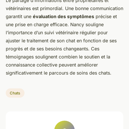
Le partage d’informations entre propriétaires et
vétérinaires est primordial. Une bonne communication
garantit une
évaluation des symptômes
précise et
une prise en charge efficace. Nancy souligne
l’importance d’un suivi vétérinaire régulier pour
ajuster le traitement de son chat en fonction de ses
progrès et de ses besoins changeants. Ces
témoignages soulignent combien le soutien et la
connaissance collective peuvent améliorer
significativement le parcours de soins des chats.
Chats