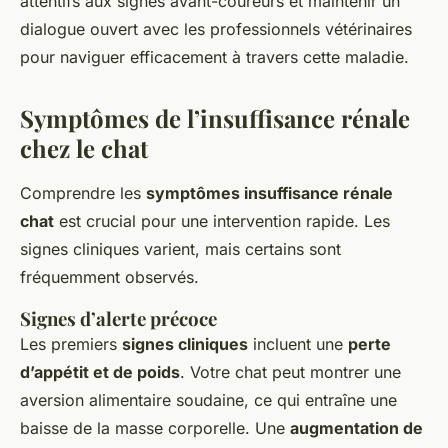
attentifs aux signes avant-coureurs et maintenir un
dialogue ouvert avec les professionnels vétérinaires
pour naviguer efficacement à travers cette maladie.
Symptômes de l’insuffisance rénale
chez le chat
Comprendre les
symptômes insuffisance rénale
chat
est crucial pour une intervention rapide. Les
signes cliniques varient, mais certains sont
fréquemment observés.
Signes d’alerte précoce
Les premiers
signes cliniques
incluent une
perte
d’appétit et de poids
. Votre chat peut montrer une
aversion alimentaire soudaine, ce qui entraîne une
baisse de la masse corporelle. Une
augmentation de