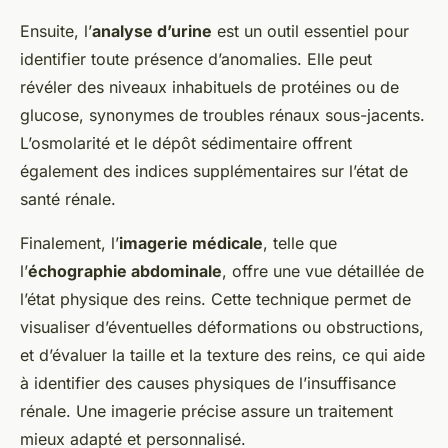
Ensuite, l’
analyse d’urine
est un outil essentiel pour
identifier toute présence d’anomalies. Elle peut
révéler des niveaux inhabituels de protéines ou de
glucose, synonymes de troubles rénaux sous-jacents.
L’osmolarité et le dépôt sédimentaire offrent
également des indices supplémentaires sur l’état de
santé rénale.
Finalement, l’
imagerie médicale
, telle que
l’
échographie abdominale
, offre une vue détaillée de
l’état physique des reins. Cette technique permet de
visualiser d’éventuelles déformations ou obstructions,
et d’évaluer la taille et la texture des reins, ce qui aide
à identifier des causes physiques de l’insuffisance
rénale. Une imagerie précise assure un traitement
mieux adapté et personnalisé.