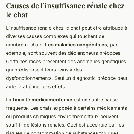
Causes de l’insuffisance rénale chez
le chat
L’insuffisance rénale chez le chat peut être attribuée à
diverses causes complexes qui touchent de
nombreux chats.
Les maladies congénitales
, par
exemple, sont souvent des déclencheurs précoces.
Certaines races présentent des anomalies génétiques
qui prédisposent leurs reins à des
dysfonctionnements. Seul un diagnostic précoce peut
aider à atténuer ces effets.
La
toxicité médicamenteuse
est une autre cause
fréquente. Les chats exposés à certains médicaments
ou produits chimiques environnementaux peuvent
souffrir de lésions rénales. Ceci est accentué par les
risques de consommation de substances toxiques