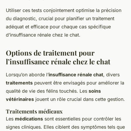
Utiliser ces tests conjointement optimise la précision
du diagnostic, crucial pour planifier un traitement
adéquat et efficace pour chaque cas spécifique
d’insuffisance rénale chez le chat.
Options de traitement pour
l’insuffisance rénale chez le chat
Lorsqu’on aborde l’
insuffisance rénale chat
, divers
traitements
peuvent être envisagés pour améliorer la
qualité de vie des félins touchés. Les
soins
vétérinaires
jouent un rôle crucial dans cette gestion.
Traitements médicaux
Les
médications
sont essentielles pour contrôler les
signes cliniques. Elles ciblent des symptômes tels que