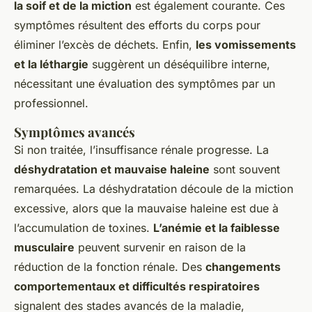
la soif et de la miction
est également courante. Ces
symptômes résultent des efforts du corps pour
éliminer l’excès de déchets. Enfin,
les vomissements
et la léthargie
suggèrent un déséquilibre interne,
nécessitant une évaluation des symptômes par un
professionnel.
Symptômes avancés
Si non traitée, l’insuffisance rénale progresse. La
déshydratation et mauvaise haleine
sont souvent
remarquées. La déshydratation découle de la miction
excessive, alors que la mauvaise haleine est due à
l’accumulation de toxines.
L’anémie et la faiblesse
musculaire
peuvent survenir en raison de la
réduction de la fonction rénale. Des
changements
comportementaux et difficultés respiratoires
signalent des stades avancés de la maladie,