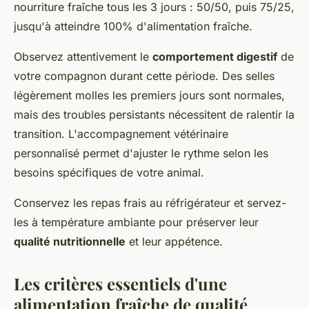
nourriture fraîche tous les 3 jours : 50/50, puis 75/25,
jusqu'à atteindre 100% d'alimentation fraîche.
Observez attentivement le
comportement digestif
de
votre compagnon durant cette période. Des selles
légèrement molles les premiers jours sont normales,
mais des troubles persistants nécessitent de ralentir la
transition. L'accompagnement vétérinaire
personnalisé permet d'ajuster le rythme selon les
besoins spécifiques de votre animal.
Conservez les repas frais au réfrigérateur et servez-
les à température ambiante pour préserver leur
qualité nutritionnelle
et leur appétence.
Les critères essentiels d'une
alimentation fraîche de qualité