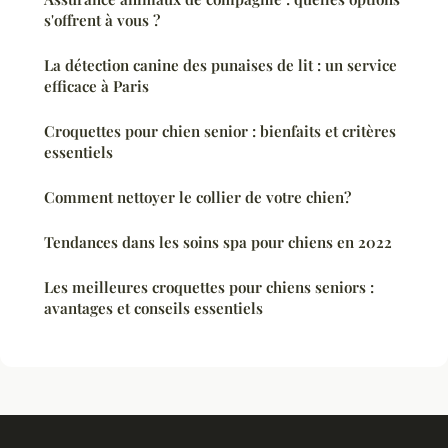
s'offrent à vous ?
La détection canine des punaises de lit : un service
efficace à Paris
Croquettes pour chien senior : bienfaits et critères
essentiels
Comment nettoyer le collier de votre chien?
Tendances dans les soins spa pour chiens en 2022
Les meilleures croquettes pour chiens seniors :
avantages et conseils essentiels