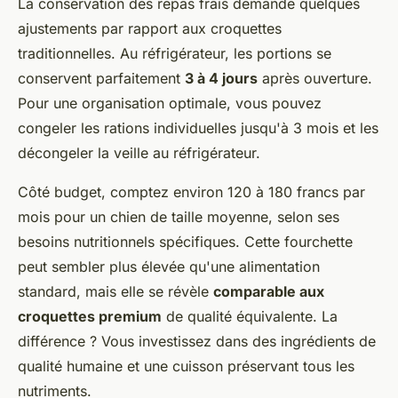
La conservation des repas frais demande quelques
ajustements par rapport aux croquettes
traditionnelles. Au réfrigérateur, les portions se
conservent parfaitement
3 à 4 jours
après ouverture.
Pour une organisation optimale, vous pouvez
congeler les rations individuelles jusqu'à 3 mois et les
décongeler la veille au réfrigérateur.
Côté budget, comptez environ 120 à 180 francs par
mois pour un chien de taille moyenne, selon ses
besoins nutritionnels spécifiques. Cette fourchette
peut sembler plus élevée qu'une alimentation
standard, mais elle se révèle
comparable aux
croquettes premium
de qualité équivalente. La
différence ? Vous investissez dans des ingrédients de
qualité humaine et une cuisson préservant tous les
nutriments.