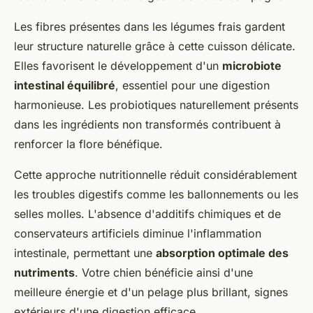
Les fibres présentes dans les légumes frais gardent
leur structure naturelle grâce à cette cuisson délicate.
Elles favorisent le développement d'un
microbiote
intestinal équilibré
, essentiel pour une digestion
harmonieuse. Les probiotiques naturellement présents
dans les ingrédients non transformés contribuent à
renforcer la flore bénéfique.
Cette approche nutritionnelle réduit considérablement
les troubles digestifs comme les ballonnements ou les
selles molles. L'absence d'additifs chimiques et de
conservateurs artificiels diminue l'inflammation
intestinale, permettant une
absorption optimale des
nutriments
. Votre chien bénéficie ainsi d'une
meilleure énergie et d'un pelage plus brillant, signes
extérieurs d'une digestion efficace.