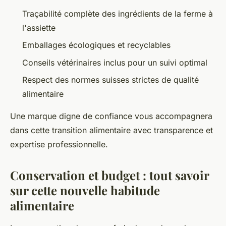
Traçabilité complète des ingrédients de la ferme à
l'assiette
Emballages écologiques et recyclables
Conseils vétérinaires inclus pour un suivi optimal
Respect des normes suisses strictes de qualité
alimentaire
Une marque digne de confiance vous accompagnera
dans cette transition alimentaire avec transparence et
expertise professionnelle.
Conservation et budget : tout savoir
sur cette nouvelle habitude
alimentaire