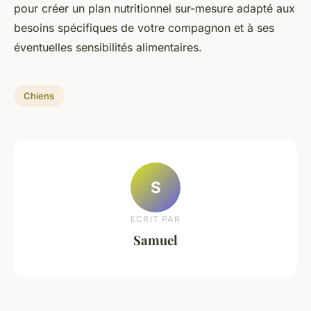
pour créer un plan nutritionnel sur-mesure adapté aux
besoins spécifiques de votre compagnon et à ses
éventuelles sensibilités alimentaires.
Chiens
S
ECRIT PAR
Samuel