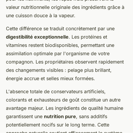
valeur nutritionnelle originale des ingrédients grâce à
une cuisson douce à la vapeur.
Cette différence se traduit concrètement par une
digestibilité exceptionnelle
. Les protéines et
vitamines restent biodisponibles, permettant une
assimilation optimale par l'organisme de votre
compagnon. Les propriétaires observent rapidement
des changements visibles : pelage plus brillant,
énergie accrue et selles mieux formées.
L'absence totale de conservateurs artificiels,
colorants et exhausteurs de goût constitue un autre
avantage majeur. Les ingrédients de qualité humaine
garantissent une
nutrition pure
, sans additifs
potentiellement nocifs sur le long terme. Cette