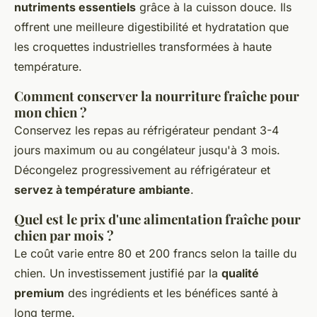
nutriments essentiels
grâce à la cuisson douce. Ils
offrent une meilleure digestibilité et hydratation que
les croquettes industrielles transformées à haute
température.
Comment conserver la nourriture fraîche pour
mon chien ?
Conservez les repas au réfrigérateur pendant 3-4
jours maximum ou au congélateur jusqu'à 3 mois.
Décongelez progressivement au réfrigérateur et
servez à température ambiante
.
Quel est le prix d'une alimentation fraîche pour
chien par mois ?
Le coût varie entre 80 et 200 francs selon la taille du
chien. Un investissement justifié par la
qualité
premium
des ingrédients et les bénéfices santé à
long terme.