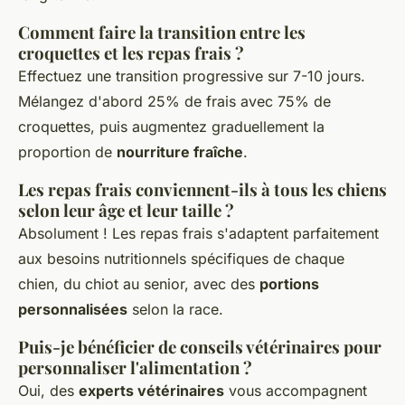
Comment faire la transition entre les
croquettes et les repas frais ?
Effectuez une transition progressive sur 7-10 jours.
Mélangez d'abord 25% de frais avec 75% de
croquettes, puis augmentez graduellement la
proportion de
nourriture fraîche
.
Les repas frais conviennent-ils à tous les chiens
selon leur âge et leur taille ?
Absolument ! Les repas frais s'adaptent parfaitement
aux besoins nutritionnels spécifiques de chaque
chien, du chiot au senior, avec des
portions
personnalisées
selon la race.
Puis-je bénéficier de conseils vétérinaires pour
personnaliser l'alimentation ?
Oui, des
experts vétérinaires
vous accompagnent