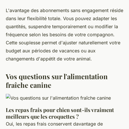
L'avantage des abonnements sans engagement réside
dans leur flexibilité totale. Vous pouvez adapter les
quantités, suspendre temporairement ou modifier la
fréquence selon les besoins de votre compagnon.
Cette souplesse permet d'ajuster naturellement votre
budget aux périodes de vacances ou aux
changements d'appétit de votre animal.
Vos questions sur l'alimentation
fraîche canine
Les repas frais pour chien sont-ils vraiment
meilleurs que les croquettes ?
Oui, les repas frais conservent davantage de