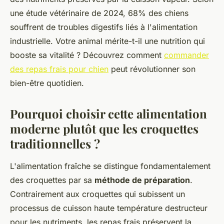
une étude vétérinaire de 2024, 68% des chiens
souffrent de troubles digestifs liés à l'alimentation
industrielle. Votre animal mérite-t-il une nutrition qui
booste sa vitalité ? Découvrez comment
commander
des repas frais pour chien
peut révolutionner son
bien-être quotidien.
Pourquoi choisir cette alimentation
moderne plutôt que les croquettes
traditionnelles ?
L'alimentation fraîche se distingue fondamentalement
des croquettes par sa
méthode de préparation
.
Contrairement aux croquettes qui subissent un
processus de cuisson haute température destructeur
pour les nutriments, les repas frais préservent la