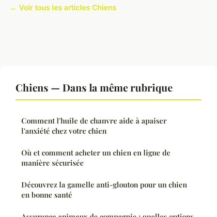
← Voir tous les articles Chiens
Chiens — Dans la même rubrique
Comment l'huile de chanvre aide à apaiser
l'anxiété chez votre chien
Où et comment acheter un chien en ligne de
manière sécurisée
Découvrez la gamelle anti-glouton pour un chien
en bonne santé
Assurance animaux de compagnie : quelles options