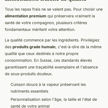
Tous les repas frais ne se valent pas. Pour choisir une
alimentation premium
qui préservera vraiment la
santé de votre compagnon, plusieurs critères
fondamentaux méritent votre attention.
La qualité commence par les ingrédients. Privilégiez
des
produits grade humain
, c'est-à-dire de la même
qualité que ceux destinés à notre propre
consommation. En Suisse, ces standards élevés
garantissent une traçabilité exemplaire et l'absence
de sous-produits douteux.
Cuisson douce à la vapeur préservant les
nutriments essentiels
Personnalisation selon l'âge, la taille et l'état de
santé de votre animal