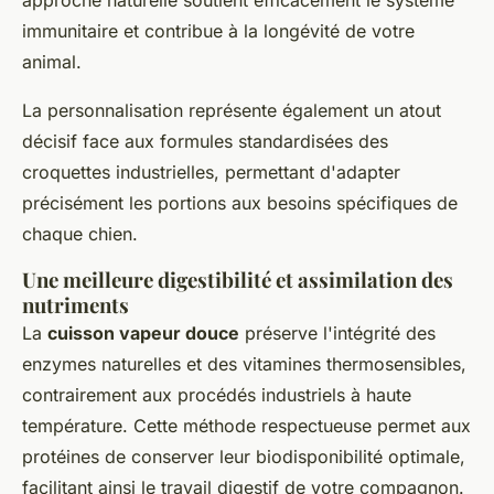
approche naturelle soutient efficacement le système
immunitaire et contribue à la longévité de votre
animal.
La personnalisation représente également un atout
décisif face aux formules standardisées des
croquettes industrielles, permettant d'adapter
précisément les portions aux besoins spécifiques de
chaque chien.
Une meilleure digestibilité et assimilation des
nutriments
La
cuisson vapeur douce
préserve l'intégrité des
enzymes naturelles et des vitamines thermosensibles,
contrairement aux procédés industriels à haute
température. Cette méthode respectueuse permet aux
protéines de conserver leur biodisponibilité optimale,
facilitant ainsi le travail digestif de votre compagnon.