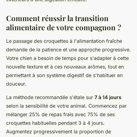
Comment réussir la transition
alimentaire de votre compagnon ?
Le passage des croquettes à l'alimentation fraîche
demande de la patience et une approche progressive.
Votre chien a besoin de temps pour s'adapter à cette
nouvelle texture et à ces nouveaux arômes, tout en
permettant à son système digestif de s'habituer en
douceur.
La méthode recommandée s'étale sur
7 à 14 jours
selon la sensibilité de votre animal. Commencez par
mélanger 25% de repas frais avec 75% de ses
croquettes habituelles pendant 3 à 4 jours.
Augmentez progressivement la proportion de